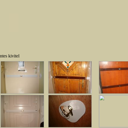
ntes kivitel