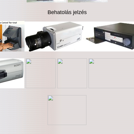
Behatolás jelzés