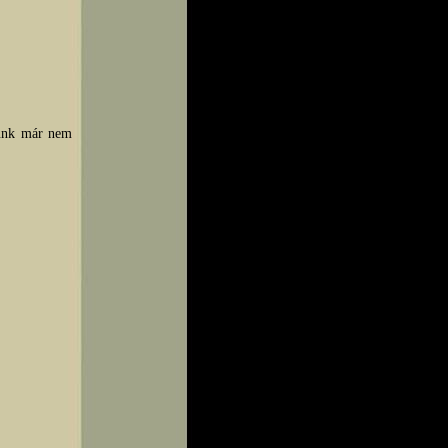
rünk már nem