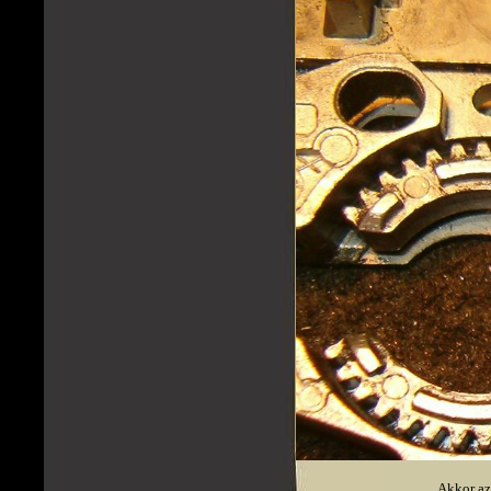
Akkor az 